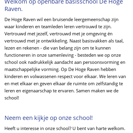
Welkom op openbare basisschool De Hoge
Raven.
De Hoge Raven wil een bruisende leergemeenschap zijn
waar kinderen en teamleden leren vertrouwd te zijn.
Vertrouwd met jezelf, vertrouwd met je omgeving én
vertrouwd met je ontwikkeling. Naast basisvakken als taal,
lezen en rekenen - die van belang zijn om te kunnen
functioneren in onze samenleving - besteden we op onze
school ook nadrukkelijk aandacht aan persoonsvorming en
maatschappelijke vorming. Op De Hoge Raven hebben
kinderen en volwassenen respect voor elkaar. We leren van
en met elkaar en geven elkaar de ruimte om zelfstandig te
leren en eigenaarschap te ervaren. Samen maken we de
school!
Neem een kijkje op onze school!
Heeft u interesse in onze school? U bent van harte welkom.