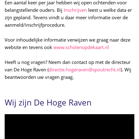
Een aantal keer per jaar hebben wij open ochtenden voor
belangstellende ouders. Bij
Inschrijven
leest u welke data er
zijn gepland. Tevens vindt u daar meer informatie over de
aanmeld/inschrijfprocedure.
Voor inhoudelijke informatie verwijzen we graag naar deze
website en tevens ook
www.scholenopdekaart.nl
Heeft u nog vragen? Neem dan contact op met de directeur
van De Hoge Raven (
directie.hogeraven@spoutrecht.nl
). Wij
beantwoorden uw vragen graag.
Wij zijn De Hoge Raven